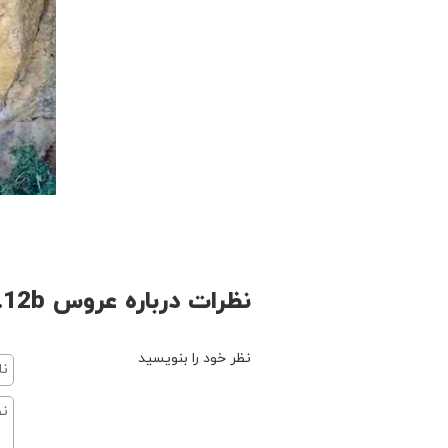
نظرات درباره عروس 5.12b
نظر خود را بنویسید