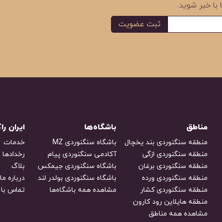
 با خبر شوید.
ثبت عضویت
مناطق
باشگاه‌ها
ایران ر
منطقه سنگنوردی بند یخچال
باشگاه سنگنوردی MZ
خدمات
منطقه سنگنوردی ازگی
آکادمی سنگنوردی پیام
رخدادها
منطقه سنگنوردی برغان
باشگاه سنگنوردی جیمکس
بلاگ
منطقه سنگنوردی ورده
باشگاه سنگنوردی بولدر لند
درباره ما
منطقه سنگنوردی کشار
مشاهده همه باشگاه‌ها
تماس با 
منطقه هایلاین رود کارون
مشاهده همه مناطق