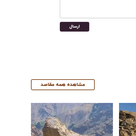
ارسال
مشاهده همه مقاصد