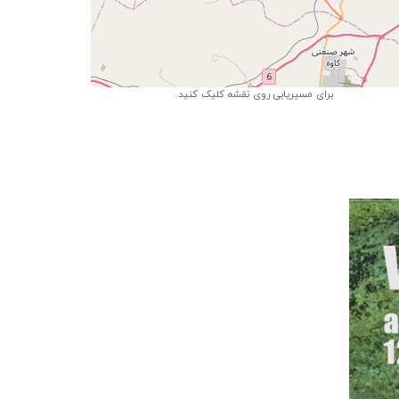
Leaflet
| ©
OpenStreet
برای مسیریابی روی نقشه کلیک کنید.