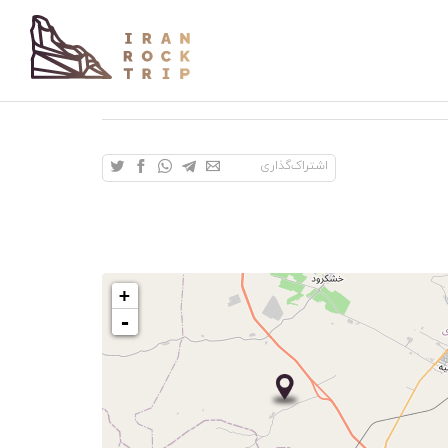
اشتراک‌گذاری
+
-