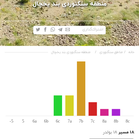
منطقه سنگنوردی بند یخچال
استان تهران
اشتراک‌گذاری
خانه
مناطق سنگنوردی
منطقه سنگنوردی بند یخچال
۱۸ مسیر
۱۸ بولدر