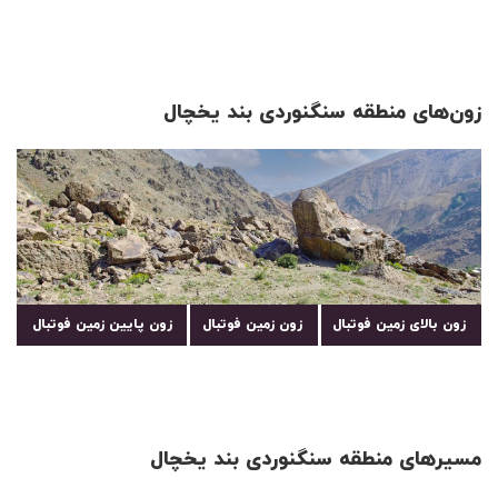
زون‌های منطقه سنگنوردی بند یخچال
زون بالای زمین فوتبال
زون زمین فوتبال
زون پایین زمین فوتبال
مسیرهای منطقه سنگنوردی بند یخچال