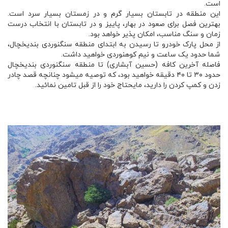
است.
این منطقه در تابستان بسیار گرم و در زمستان بسیار سرد است.
بهترین فصل برای صعود در بهار، پاییز و در تابستان با انتخاب درست
زمان و سنگ مناسب، امکان پذیر خواهد بود.
از محل پارک خودرو تا رسیدن به ابتدای منطقه سنگنوردی بندیخچال،
شما حدود یک ساعت و نیم کوهنوردی خواهید داشت.
فاصله آخرین کافه (حسین آبشاری) تا منطقه سنگنوردی بندیخچال
حدود ۳۰ تا ۴۰ دقیقه خواهید بود، که توصیه میشود چنانچه قصد چادر
زدن و کمپ کردن را دارید، مایحتاج خود را از قبل تامین نمائید.