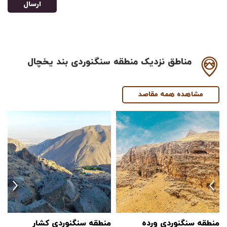
ارسال
مناطق نزدیک منطقه سنگنوردی بند یخچال
مشاهده همه مقاصد
منطقه سنگنوردی ورده
منطقه سنگنوردی کشار
م