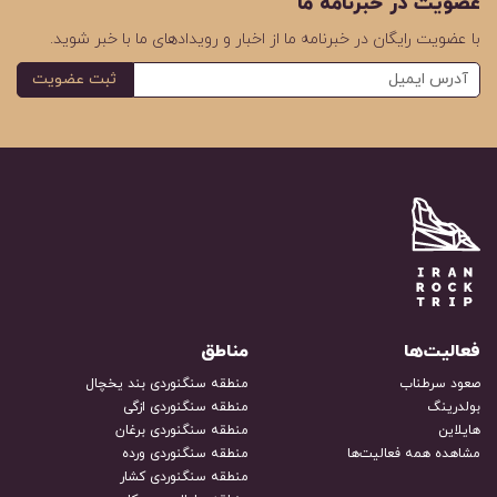
عضویت در خبرنامه ما
با عضویت رایگان در خبرنامه ما از اخبار و رویدادهای ما با خبر شوید.
ثبت عضویت
فعالیت‌ها
مناطق
صعود سرطناب
منطقه سنگنوردی بند یخچال
بولدرینگ
منطقه سنگنوردی ازگی
هایلاین
منطقه سنگنوردی برغان
مشاهده همه فعالیت‌ها
منطقه سنگنوردی ورده
منطقه سنگنوردی کشار