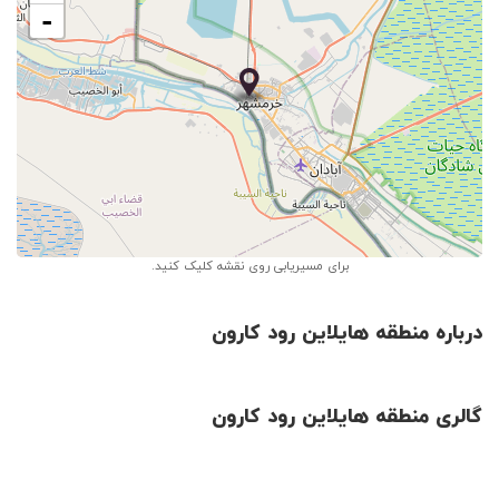
-
Leaflet
| ©
OpenStreetMap
برای مسیریابی روی نقشه کلیک کنید.
درباره منطقه هایلاین رود کارون
گالری منطقه هایلاین رود کارون