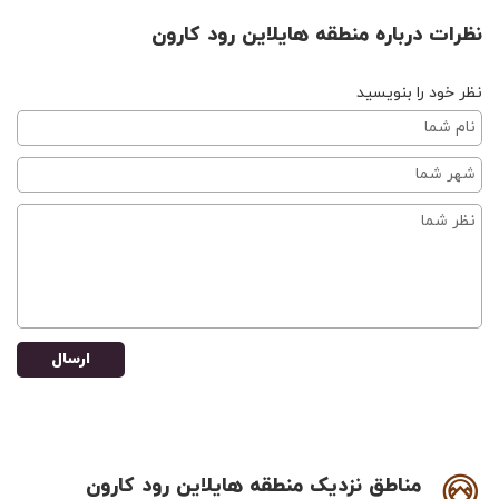
نظرات درباره منطقه هایلاین رود کارون
نظر خود را بنویسید
ارسال
مناطق نزدیک منطقه هایلاین رود کارون