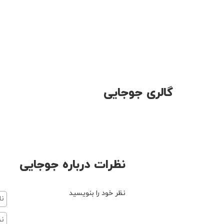
گالری جوجایی
نظرات درباره جوجایی
نظر خود را بنویسید