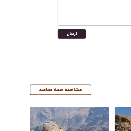
ارسال
مشاهده همه مقاصد