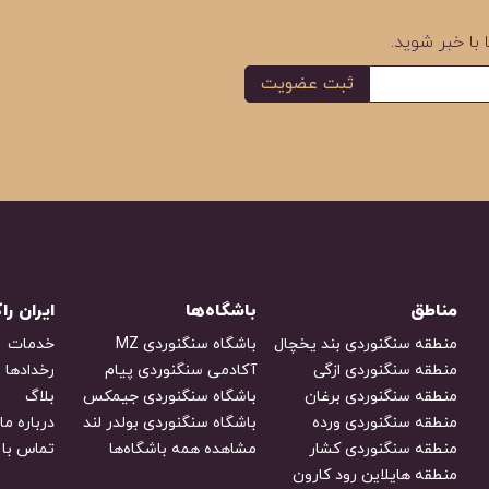
 با خبر شوید.
ثبت عضویت
مناطق
باشگاه‌ها
ایران ر
منطقه سنگنوردی بند یخچال
باشگاه سنگنوردی MZ
خدمات
منطقه سنگنوردی ازگی
آکادمی سنگنوردی پیام
رخدادها
منطقه سنگنوردی برغان
باشگاه سنگنوردی جیمکس
بلاگ
منطقه سنگنوردی ورده
باشگاه سنگنوردی بولدر لند
درباره ما
منطقه سنگنوردی کشار
مشاهده همه باشگاه‌ها
تماس با 
منطقه هایلاین رود کارون