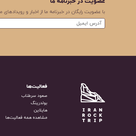
عضویت در خبرنامه ما
با عضویت رایگان در خبرنامه ما از اخبار و رویدادهای ما
فعالیت‌ها
صعود سرطناب
بولدرینگ
هایلاین
مشاهده همه فعالیت‌ها