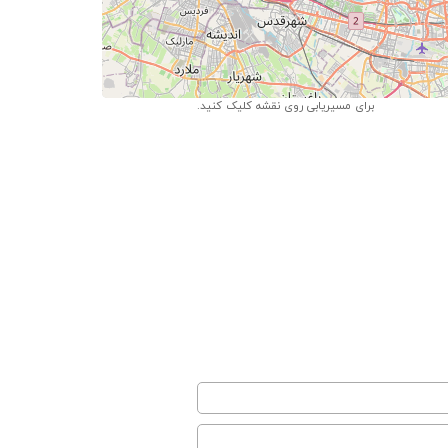
Leaflet
| ©
OpenStreet
برای مسیریابی روی نقشه کلیک کنید.