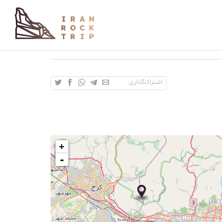
اشتراک‌گذاری
+
-